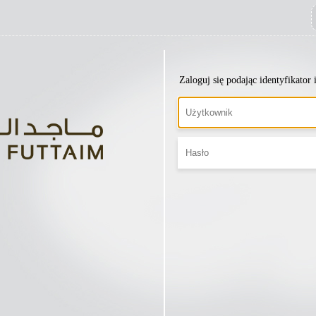
Zaloguj się podając identyfikator 